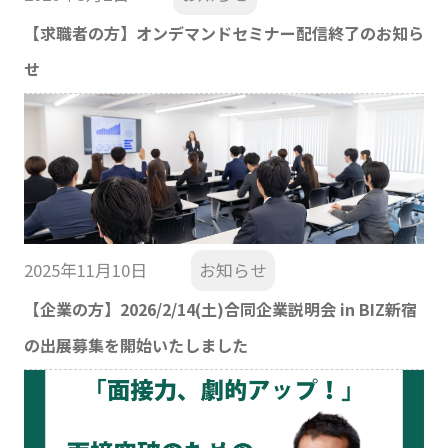
【求職者の方】オンデマンドセミナー配信終了のお知ら
せ
2025年11月10日
お知らせ
【企業の方】2026/2/14(土)合同企業説明会 in BIZ新宿
の出展募集を開始いたしました