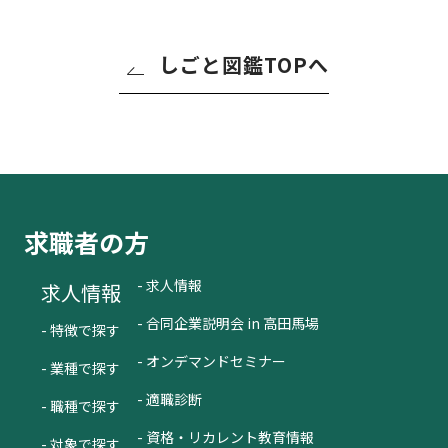
しごと図鑑TOPへ
求職者の方
- 求人情報
求人情報
- 合同企業説明会 in 高田馬場
- 特徴で探す
- オンデマンドセミナー
- 業種で探す
- 適職診断
- 職種で探す
- 資格・リカレント教育情報
- 対象で探す