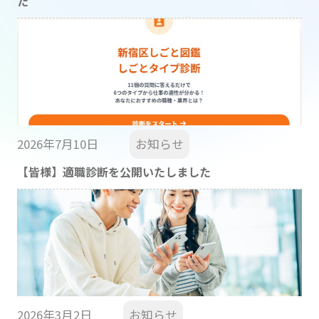
た
2026年7月10日
お知らせ
【皆様】適職診断を公開いたしました
2026年3月2日
お知らせ