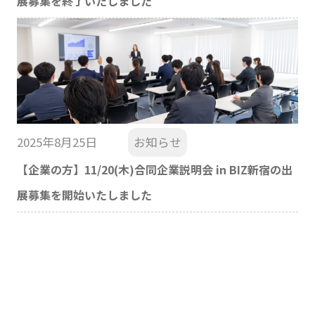
展募集を終了いたしました
2025年8月25日
お知らせ
【企業の方】11/20(木)合同企業説明会 in BIZ新宿の出
展募集を開始いたしました