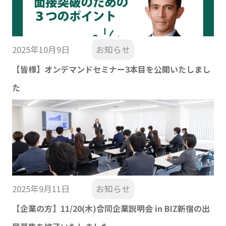
2025年10月9日
お知らせ
【皆様】オンデマンドセミナー3本目を公開いたしまし
た
2025年9月11日
お知らせ
【企業の方】11/20(木)合同企業説明会 in BIZ新宿の出