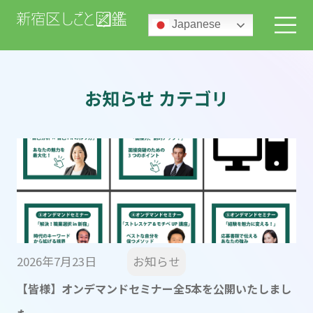
Japanese
お知らせ カテゴリ
2026年7月23日
お知らせ
【皆様】オンデマンドセミナー全5本を公開いたしまし