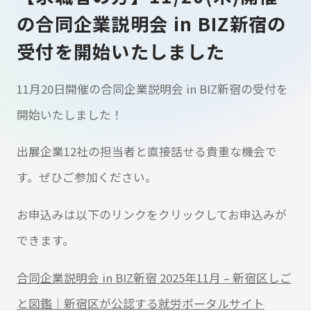
の合同企業説明会 in BIZ新宿の
受付を開始いたしました
11月20日開催の合同企業説明会 in BIZ新宿の受付を
開始いたしました！
出展企業12社の担当者と直接話せる貴重な機会で
す。ぜひご参加ください。
お申込みは以下のリンクをクリックしてお申込みが
できます。
合同企業説明会 in BIZ新宿 2025年11月 – 新宿区しご
と図鑑｜新宿区が公認する就労ポータルサイト