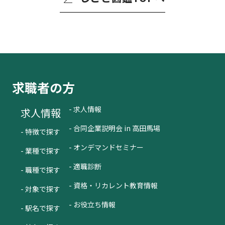
求職者の方
- 求人情報
求人情報
- 合同企業説明会 in 高田馬場
- 特徴で探す
- オンデマンドセミナー
- 業種で探す
- 適職診断
- 職種で探す
- 資格・リカレント教育情報
- 対象で探す
- お役立ち情報
- 駅名で探す