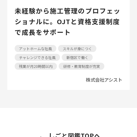
未経験から施工管理のプロフェッ
ショナルに。OJTと資格支援制度
で成長をサポート
アットホームな社風
スキルが身につく
チャレンジできる社風
新宿区で働く
残業が月20時間以内
研修・教育制度が充実
株式会社アシスト
しごと図鑑TOPへ