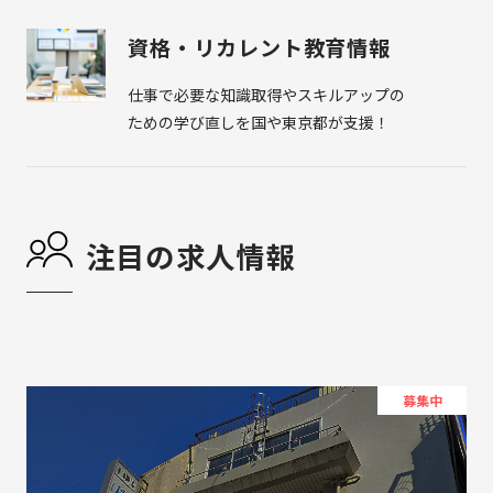
資格・リカレント教育情報
仕事で必要な知識取得やスキルアップの
ための学び直しを国や東京都が支援！
注目の求人情報
募集中