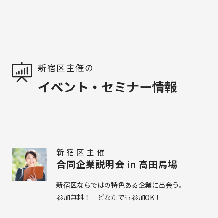
新宿区主催の
イベント・セミナー情報
新宿区主催
合同企業説明会 in 高田馬場
新宿区ならではの特色ある企業に出会う。
参加無料！ どなたでも参加OK！