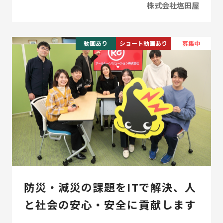
株式会社塩田屋
動画あり
ショート動画あり
募集中
防災・減災の課題をITで解決、人
と社会の安心・安全に貢献します