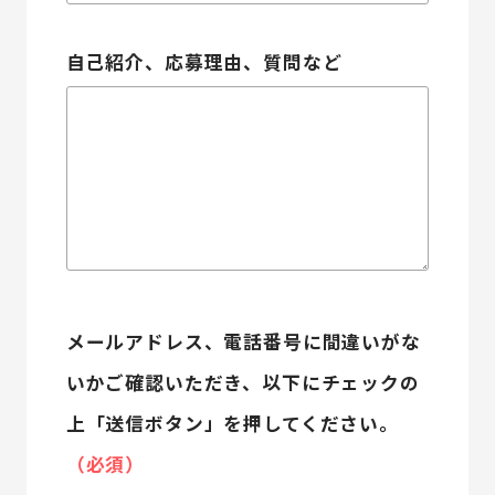
自己紹介、応募理由、質問など
メールアドレス、電話番号に間違いがな
いかご確認いただき、以下にチェックの
上「送信ボタン」を押してください。
（必須）