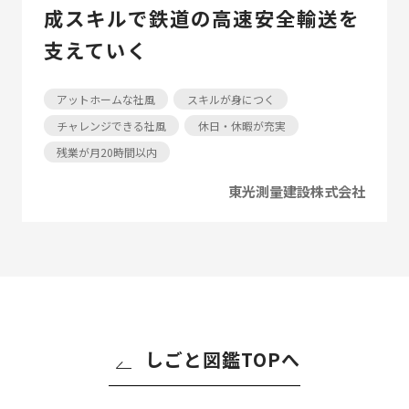
成スキルで鉄道の高速安全輸送を
支えていく
アットホームな社風
スキルが身につく
チャレンジできる社風
休日・休暇が充実
残業が月20時間以内
東光測量建設株式会社
しごと図鑑TOPへ