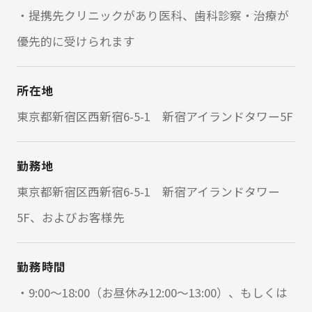
・提携先クリニックがあり医科、歯科診察・治療が
優先的に受けられます
所在地
東京都新宿区西新宿6-5-1 新宿アイランドタワー5F
勤務地
東京都新宿区西新宿6-5-1 新宿アイランドタワー
5F、およびお客様先
勤務時間
・9:00～18:00（お昼休み12:00～13:00）、もしくは