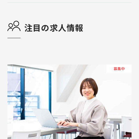
注目の求人情報
募集中