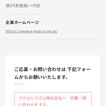
接(代表面接)→内定
企業ホームページ
https://www.e-macro.ne.jp/
ご応募・お問い合わせは 下記フォー
ムからお願いいたします。
マクロシステム株式会社へ 応募・問
い合わせをする。