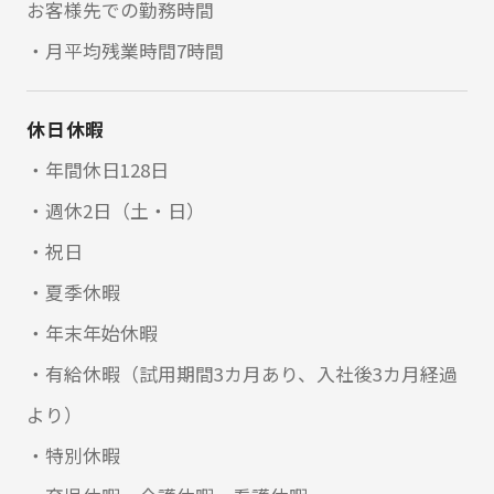
お客様先での勤務時間
・月平均残業時間7時間
休日休暇
・年間休日128日
・週休2日（土・日）
・祝日
・夏季休暇
・年末年始休暇
・有給休暇（試用期間3カ月あり、入社後3カ月経過
より）
・特別休暇