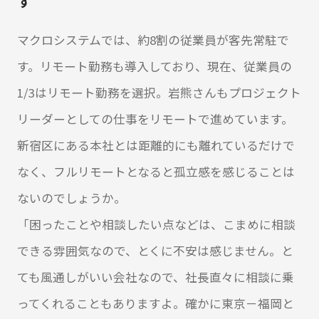
す
マクロシステムでは、約8割の従業員が客先常駐で
す。リモート勤務も導入しており、現在、従業員の
1/3はリモート勤務を選択。岩熊さんもプロジェクト
リーダーとしての仕事をリモートで進めています。
新宿区にある本社とは距離的にも離れているだけで
なく、フルリモートとなると孤立感を感じることは
ないのでしょうか。
「困ったことや相談したい点などは、こまめに相談
できる雰囲気なので、とくに不安は感じません。と
ても風通しがいい会社なので、社長直々に相談に乗
ってくれることもありますよ。確かに東京－福岡と