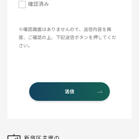
確認済み
※確認画面はありませんので、送信内容を再
度、ご確認の上、下記送信ボタンを押してくだ
さい。
送信
新宿区主催の