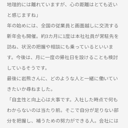
地理的には離れていますが、心の距離はとても近い
と感じますね」
年の始めには、全国の従業員と画面越しに交流する
新年会も開催。約3カ月に1度は本社社員が常駐先を
訪ね、状況の把握や相談にも乗っているといいま
す。今後は、月に一度の帰社日を設けることも検討
しているそうです。
最後に岩熊さんに、どのような人と一緒に働いてい
きたいか尋ねました。
「自主性と向上心は大事です。入社した時点で何も
わからないのは当たり前。そこで自分が足りない部
分を把握し、補うための努力ができる人。会社には