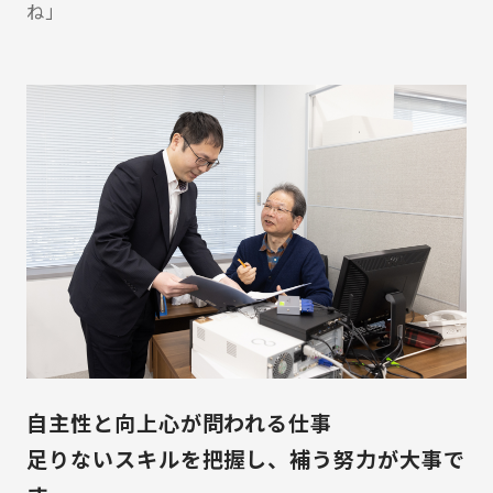
ね」
自主性と向上心が問われる仕事
足りないスキルを把握し、補う努力が大事で