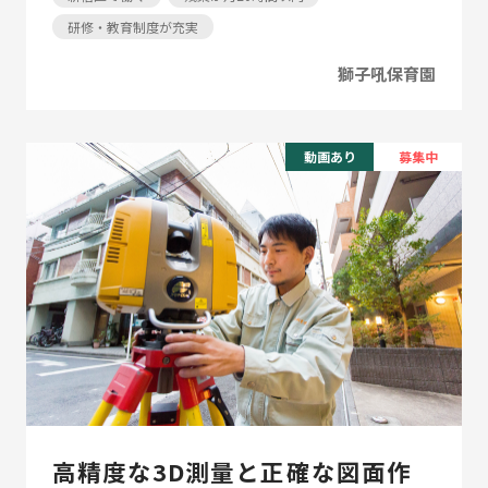
研修・教育制度が充実
獅子吼保育園
動画あり
募集中
高精度な3D測量と正確な図面作