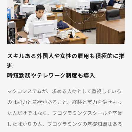
スキルある外国人や女性の雇用も積極的に推
進
時短勤務やテレワーク制度も導入
マクロシステムが、求める人材として重視している
のは能力と意欲があること。経験と実力を併せもっ
た人だけではなく、プログラミングスクールを卒業
したばかりの人、プログラミングの基礎知識はある