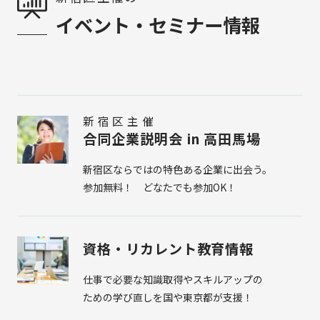
イベント・セミナー情報
新宿区主催
合同企業説明会 in 高田馬場
新宿区ならではの特色ある企業に出会う。
参加無料！ どなたでも参加OK！
資格・リカレント教育情報
仕事で必要な知識取得やスキルアップの
ための学び直しを国や東京都が支援！