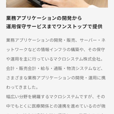
業務アプリケーションの開発から
運用保守サービスまでワンストップで提供
業務アプリケーションの開発・販売、サーバー・ネ
ットワークなどの情報インフラの構築や、その保守
や運用を主に行っているマクロシステム株式会社。
会計・販売会計・給与・通販・物流システムなど、
さまざまな業務アプリケーションの開発・運用に携
わってきました。
幅広い分野を網羅するマクロシステムですが、その
中でもとくに医療関係との連携を進めているのが強