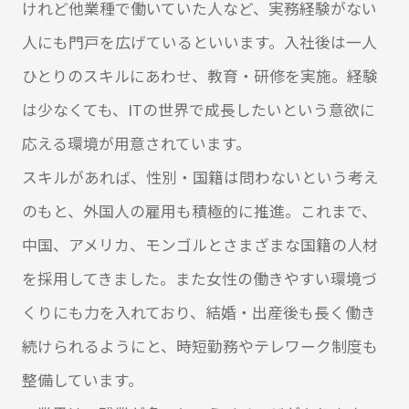
けれど他業種で働いていた人など、実務経験がない
人にも門戸を広げているといいます。入社後は一人
ひとりのスキルにあわせ、教育・研修を実施。経験
は少なくても、ITの世界で成長したいという意欲に
応える環境が用意されています。
スキルがあれば、性別・国籍は問わないという考え
のもと、外国人の雇用も積極的に推進。これまで、
中国、アメリカ、モンゴルとさまざまな国籍の人材
を採用してきました。また女性の働きやすい環境づ
くりにも力を入れており、結婚・出産後も長く働き
続けられるようにと、時短勤務やテレワーク制度も
整備しています。