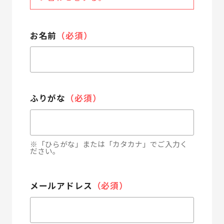
お名前
（必須）
ふりがな
（必須）
※「ひらがな」または「カタカナ」でご入力く
ださい。
メールアドレス
（必須）