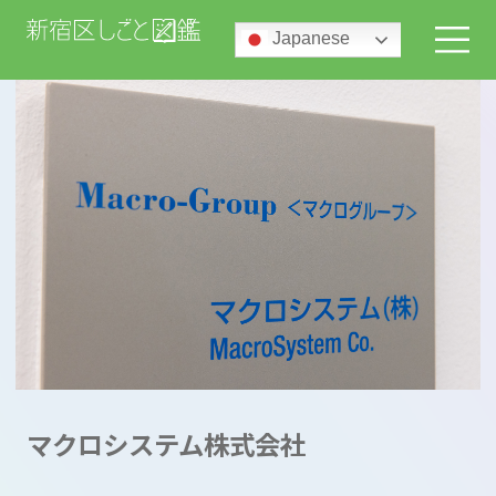
Japanese
マクロシステム株式会社