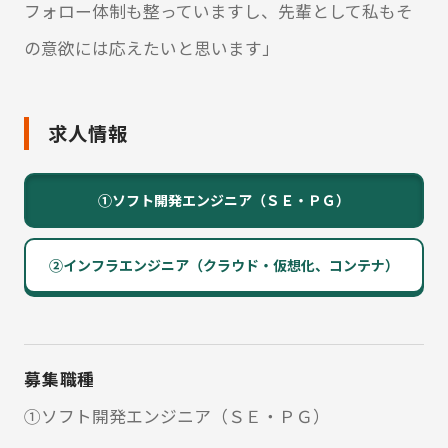
フォロー体制も整っていますし、先輩として私もそ
の意欲には応えたいと思います」
求人情報
①ソフト開発エンジニア（ＳＥ・ＰＧ）
②インフラエンジニア（クラウド・仮想化、コンテナ）
募集職種
①ソフト開発エンジニア（ＳＥ・ＰＧ）