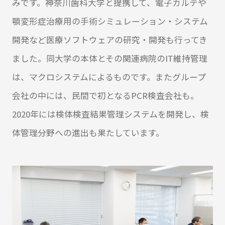
みです。神奈川歯科大学と提携して、電子カルテや
顎変形症治療用の手術シミュレーション・システム
開発など医療ソフトウェアの研究・開発も行ってき
ました。同大学の本体とその関連病院のIT維持管理
は、マクロシステムによるものです。またグループ
会社の中には、民間で初となるPCR検査会社も。
2020年には検体検査結果管理システムを開発し、検
体管理分野への進出も果たしています。