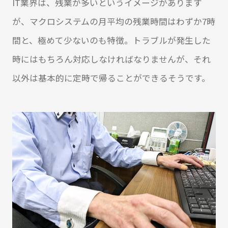
IT業界は、残業が多いというイメージがあります
が、マクロシステムの月平均の残業時間はわずか7時
間と、極めて少ないのも特徴。トラブルが発生した
時にはもちろん対応しなければなりませんが、それ
以外は基本的に定時で帰ることができるそうです。