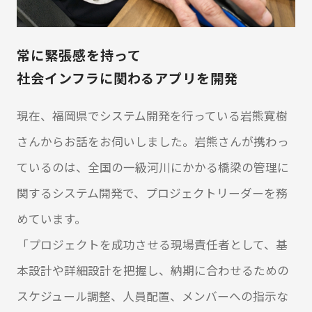
常に緊張感を持って
社会インフラに関わるアプリを開発
現在、福岡県でシステム開発を行っている岩熊寛樹
さんからお話をお伺いしました。岩熊さんが携わっ
ているのは、全国の一級河川にかかる橋梁の管理に
関するシステム開発で、プロジェクトリーダーを務
めています。
「プロジェクトを成功させる現場責任者として、基
本設計や詳細設計を把握し、納期に合わせるための
スケジュール調整、人員配置、メンバーへの指示な