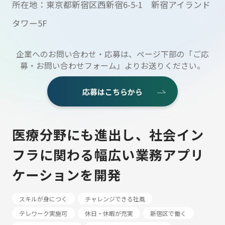
所在地：東京都新宿区西新宿6-5-1 新宿アイランド
タワー5F
企業へのお問い合わせ・応募は、ページ下部の「ご応
募・お問い合わせフォーム」よりお送りください。
応募はこちらから
医療分野にも進出し、社会イン
フラに関わる幅広い業務アプリ
ケーションを開発
スキルが身につく
チャレンジできる社風
テレワーク実施可
休日・休暇が充実
新宿区で働く