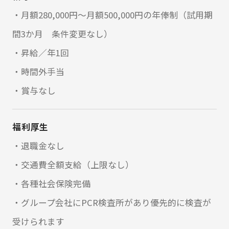
・月額280,000円～月額500,000円の年俸制（試用期
間3か月 条件変更なし）
・昇給／年1回
・時間外手当
・賞与なし
福利厚生
・退職金なし
・交通費全額支給（上限なし）
・各種社会保険完備
・グループ会社にPCR検査所があり優先的に検査が
受けられます