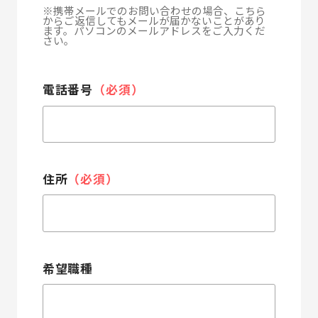
※携帯メールでのお問い合わせの場合、こちら
からご返信してもメールが届かないことがあり
ます。パソコンのメールアドレスをご入力くだ
さい。
電話番号
（必須）
住所
（必須）
希望職種