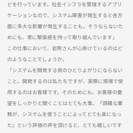
どを行っています。社会インフラを管理するアプリ
ケーションなので、システム障害が発生すると各方
面に多大な影響が発生することも。そうならないた
めにも、常に緊張感を持って取り組んでいます」
この仕事において、岩熊さんが心掛けているのはど
のようなことでしょうか。
「システムを開発する側のひとりよがりにならない
こと。開発するのは私たちですが、実際に現場で使
用するのはお客様です。そのためにも、お客様の要
望をしっかりと聞くことはとても大事。『煩雑な業
務が、システムを使うことによってとても楽になっ
た』という評価の声を頂けると、とても嬉しいです